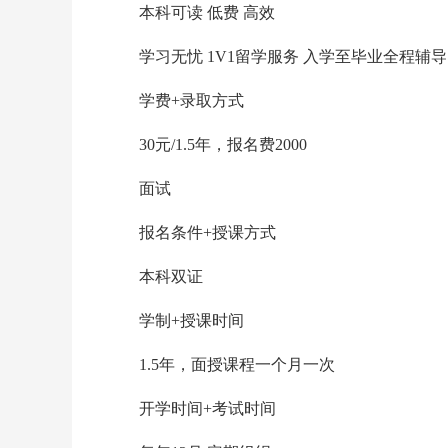
本科可读 低费 高效
学习无忧 1V1留学服务 入学至毕业全程辅导
学费+录取方式
30元/1.5年，报名费2000
面试
报名条件+授课方式
本科双证
学制+授课时间
1.5年，面授课程一个月一次
开学时间+考试时间