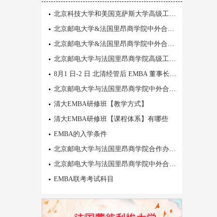
北京科技大学和美国克萨斯大学高级工商管理EMBA
北京邮电大学&法国里昂商学院中外合作办学EMBA高级工商管理硕士
北京邮电大学&法国里昂商学院中外合作办学EMBA高级工商管理硕士
北京邮电大学与法国里昂商学院高级工商管理硕士EMBA面试时间
8月1 日-2 日 北清经管后 EMBA 董事长高端班 6 期盛大开学典礼
北京邮电大学与法国里昂商学院中外合作办学EMBA需要统考吗？
清大EMBA研修班【教学方式】
清大EMBA研修班【课程体系】有哪些
EMBA的入学条件
北京邮电大学与法国里昂商学院合作办学EMBA报名条件
北京邮电大学与法国里昂商学院中外合作办学EMBA院校介绍
EMBA联考考试科目