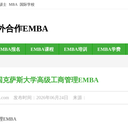
硕士
MBA
国际学校
外合作EMBA
EMBA报名
EMBA课程
EMBA培训
EMBA学费
克萨斯大学高级工商管理EMBA
b.com
发布时间：2026年06月24日 来源：
EMBA