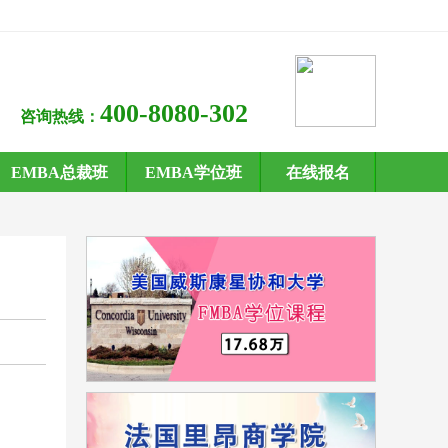
400-8080-302
咨询热线：
EMBA总裁班
EMBA学位班
在线报名