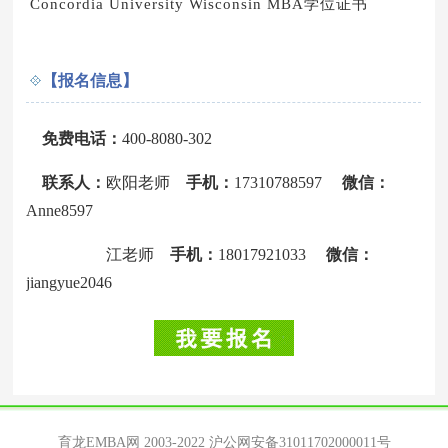
Concordia University Wisconsin MBA学位证书
【报名信息】
免费电话：
400-8080-302
联系人：
欧阳老师
手机：
17310788597
微信：
Anne8597
江老师
手机：
18017921033
微信：
jiangyue2046
育龙EMBA网 2003-2022
沪公网安备31011702000011号