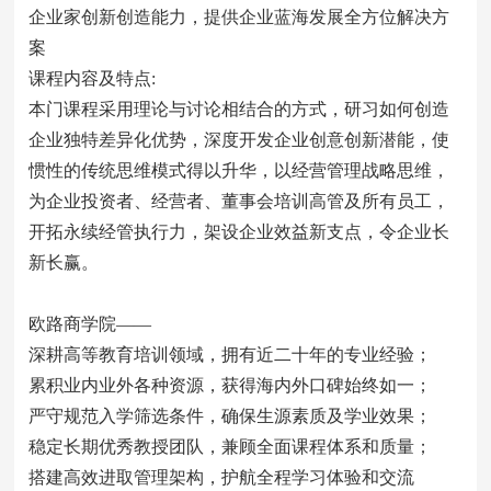
企业家创新创造能力，提供企业蓝海发展全方位解决方
案
课程内容及特点:
本门课程采用理论与讨论相结合的方式，研习如何创造
企业独特差异化优势，深度开发企业创意创新潜能，使
惯性的传统思维模式得以升华，以经营管理战略思维，
为企业投资者、经营者、董事会培训高管及所有员工，
开拓永续经管执行力，架设企业效益新支点，令企业长
新长赢。
欧路商学院——
深耕高等教育培训领域，拥有近二十年的专业经验；
累积业内业外各种资源，获得海内外口碑始终如一；
严守规范入学筛选条件，确保生源素质及学业效果；
稳定长期优秀教授团队，兼顾全面课程体系和质量；
搭建高效进取管理架构，护航全程学习体验和交流