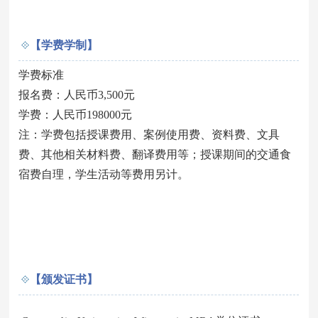
【学费学制】
学费标准
报名费：人民币3,500元
学费：人民币198000元
注：学费包括授课费用、案例使用费、资料费、文具
费、其他相关材料费、翻译费用等；授课期间的交通食
宿费自理，学生活动等费用另计。
【颁发证书】