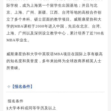
际学校，成为上海第一个留学生出国基地；并且与北
京、上海、广州、新疆、江西、台湾等地的高校合作创
立了多个本科、硕士层面的教学项目。威斯康星协和大
学的MBA课程于2008年进入中国，先后在北京、台湾、
上海、广州以及深圳设立教学中心，累计培养了近700名
MBA毕业生。
威斯康星协和大学中英双语MBA项目在国际上享有极高
的知名度和美誉度，多年来始终为全球政商界精英人士
所青睐。
【报名条件】
报名条件
§大学本科或同等学历及以上