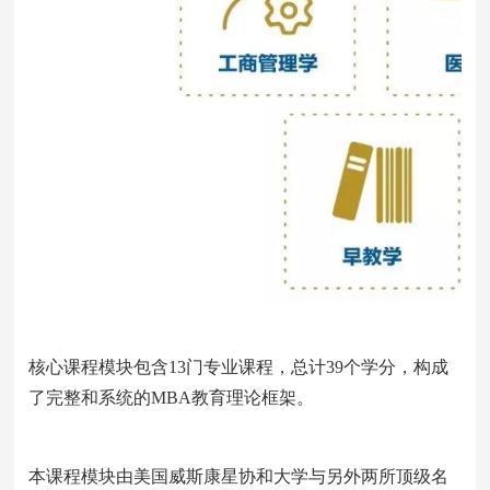
核心课程模块包含13门专业课程，总计39个学分，构成
了完整和系统的MBA教育理论框架。
本课程模块由美国威斯康星协和大学与另外两所顶级名