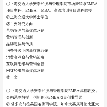
①上海交通大学安泰经济与管理学院市场营销系EMBA
项目主任、EMBA 、MBA、高管培训项目课程教授
②上海交通大学博士学位
③主要研究方向：
营销管理与新媒体营销
营销管理与创新
品牌定位与传播
消费升级下的新媒体营销
消费者洞察与营销策略
互联网思维与营销创新
网红经济与新媒体营销
费一文
① 上海交通大学安泰经济与管理学院EMBA课程教授，
金融系副教授，创新创业EMBA项目创业导师
② 曾多次前往美国哈佛商学院、加拿大英属哥伦比亚大