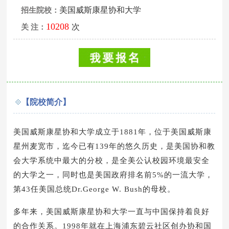
美国威斯康星协和大学
招生院校：
10208
次
关 注：
【院校简介】
美国威斯康星协和大学成立于1881年，位于美国威斯康
星州麦宽市，迄今已有139年的悠久历史，是美国协和教
会大学系统中最大的分校，是全美公认校园环境最安全
的大学之一，同时也是美国政府排名前5%的一流大学，
第43任美国总统Dr.George W. Bush的母校。
多年来，美国威斯康星协和大学一直与中国保持着良好
的合作关系。1998年就在上海浦东碧云社区创办协和国