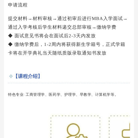
申请流程
提交材料→材料审核→通过初审后进行MBA入学面试→
通过入学考核后学生材料递交总部审核→缴纳学费
◆ 面试意见书将会在面试后2-3天内发放
◆ 缴纳学费后，1-2周内将获得新生学籍号，正式学籍
卡将在开学典礼当天随纸质版录取通知书发放
【课程介绍】
特色专业: 工商管理学、医药学、护理学、早教学、计算机学等。