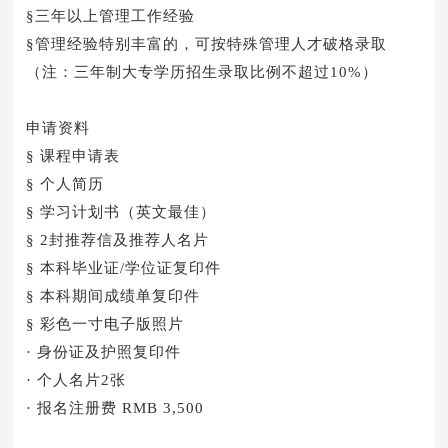
§三年以上管理工作经验
§管理经验特别丰富的，可按特殊管理人才破格录取
（注：三年制大专学历招生录取比例不超过10%）
申请资料
§ 课程申请表
§ 个人简历
§ 学习计划书（英文最佳）
§ 2封推荐信及推荐人名片
§ 本科毕业证/学位证复印件
§ 本科期间成绩单复印件
§ 彩色一寸电子版照片
· 身份证及护照复印件
· 个人名片2张
· 报名注册费 RMB 3,500