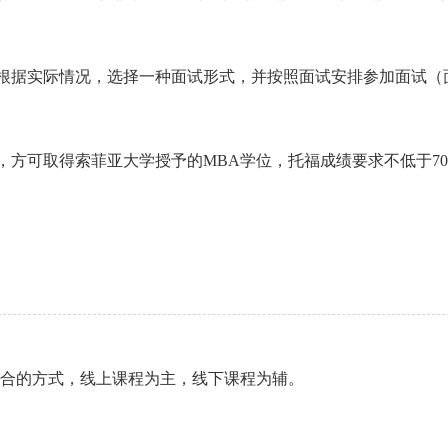
根据实际情况，选择一种面试形式，并按照面试安排参加面试（
方可取得索菲亚大学授予的MBA学位，托福成绩要求不低于70
合的方式，线上课程为主，线下课程为辅。