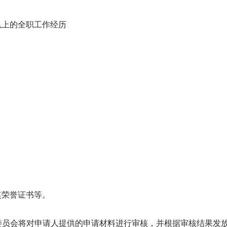
以上的全职工作经历
奖荣誉证书等。
委员会将对申请人提供的申请材料进行审核，并根据审核结果发