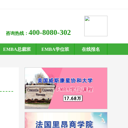
400-8080-302
咨询热线：
EMBA总裁班
EMBA学位班
在线报名