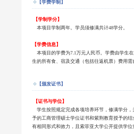
【学费学制】
【学制学分】
本项目学制两年。学员须修满共计48学分。
【学费信息】
本项目的学费为7.1万元人民币。学费由学生
生的所有食、宿及交通（包括往返机票）费用需
【颁发证书】
【证书与学位】
学生按照规定完成各项培养环节，修满学分，并
予的工商管理硕士学位证书和紫荆教育授予的结
有相同形式和效力，且索菲亚大学公开提供学位