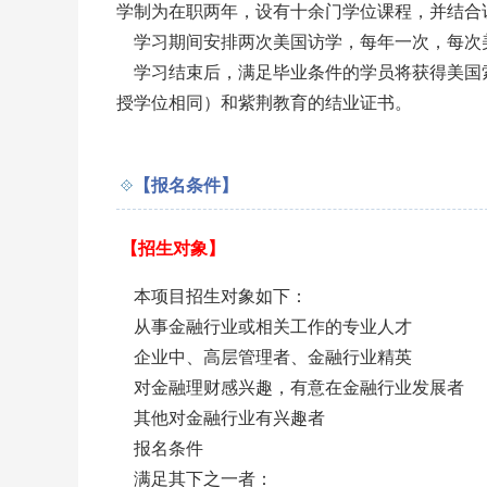
学制为在职两年，设有十余门学位课程，并结合
学习期间安排两次美国访学，每年一次，每次
学习结束后，满足毕业条件的学员将获得美国
授学位相同）和紫荆教育的结业证书。
【报名条件】
【招生对象】
本项目招生对象如下：
从事金融行业或相关工作的专业人才
企业中、高层管理者、金融行业精英
对金融理财感兴趣，有意在金融行业发展者
其他对金融行业有兴趣者
报名条件
满足其下之一者：