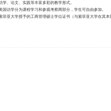
访学、论文、实践等丰富多彩的教学形式。
美国访学分为课程学习和参观考察两部分，学生可自由参加。
索菲亚大学授予的工商管理硕士学位证书（与索菲亚大学在其本