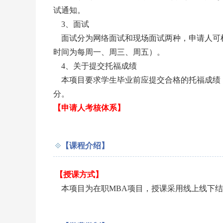
试通知。
3、面试
面试分为网络面试和现场面试两种，申请人可
时间为每周一、周三、周五）。
4、关于提交托福成绩
本项目要求学生毕业前应提交合格的托福成绩，
分。
【申请人考核体系】
【课程介绍】
【授课方式】
本项目为在职MBA项目，授课采用线上线下结