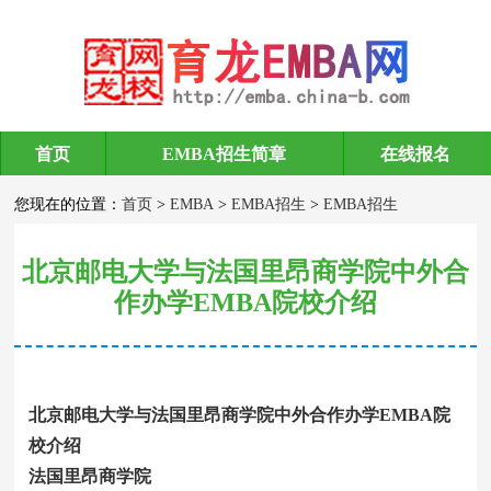
首页
EMBA招生简章
在线报名
EMBA招生
您现在的位置：
首页
>
EMBA
>
EMBA招生
>
EMBA招生
北京邮电大学与法国里昂商学院中外合
作办学EMBA院校介绍
北京邮电大学与法国里昂商学院中外合作办学EMBA院
校介绍
法国里昂商学院