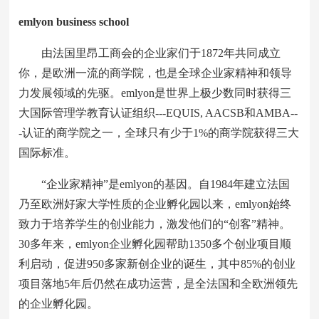
emlyon business school
由法国里昂工商会的企业家们于1872年共同成立
你，是欧洲一流的商学院，也是全球企业家精神和领导
力发展领域的先驱。emlyon是世界上极少数同时获得三
大国际管理学教育认证组织---EQUIS, AACSB和AMBA--
-认证的商学院之一，全球只有少于1%的商学院获得三大
国际标准。
“企业家精神”是emlyon的基因。自1984年建立法国
乃至欧洲好家大学性质的企业孵化园以来，emlyon始终
致力于培养学生的创业能力，激发他们的“创客”精神。
30多年来，emlyon企业孵化园帮助1350多个创业项目顺
利启动，促进950多家新创企业的诞生，其中85%的创业
项目落地5年后仍然在成功运营，是全法国和全欧洲领先
的企业孵化园。