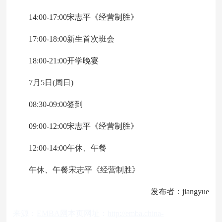
14:00-17:00宋志平《经营制胜》
17:00-18:00新生首次班会
18:00-21:00开学晚宴
7月5日(周日)
08:30-09:00签到
09:00-12:00宋志平《经营制胜》
12:00-14:00午休、午餐
午休、午餐宋志平《经营制胜》
发布者：jiangyue
来源：
EMBA网
本页网址：
http://emba.china-