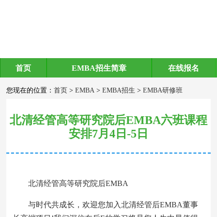
首页
EMBA招生简章
在线报名
EMBA研修班
您现在的位置：
首页
>
EMBA
>
EMBA招生
>
EMBA研修班
北清经管高等研究院后EMBA六班课程
安排7月4日-5日
北清经管高等研究院后EMBA
与时代共成长，欢迎您加入北清经管后EMBA董事