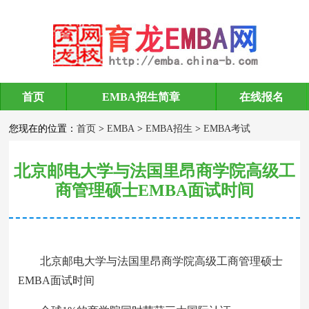
首页
EMBA招生简章
在线报名
EMBA考试
您现在的位置：
首页
>
EMBA
>
EMBA招生
>
EMBA考试
北京邮电大学与法国里昂商学院高级工
商管理硕士EMBA面试时间
北京邮电大学与法国里昂商学院高级工商管理硕士
EMBA面试时间