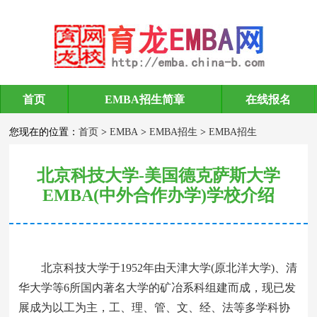
首页
EMBA招生简章
在线报名
EMBA招生
您现在的位置：
首页
>
EMBA
>
EMBA招生
>
EMBA招生
北京科技大学-美国德克萨斯大学
EMBA(中外合作办学)学校介绍
北京科技大学于1952年由天津大学(原北洋大学)、清
华大学等6所国内著名大学的矿冶系科组建而成，现已发
展成为以工为主，工、理、管、文、经、法等多学科协