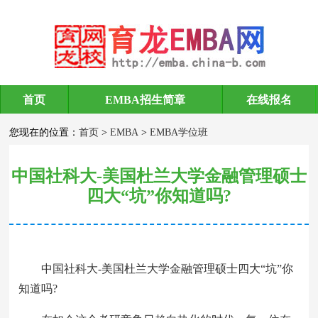
首页
EMBA招生简章
在线报名
EMBA学位班
您现在的位置：
首页
>
EMBA
>
EMBA学位班
中国社科大-美国杜兰大学金融管理硕士
四大“坑”你知道吗?
中国社科大-美国杜兰大学金融管理硕士四大“坑”你
知道吗?