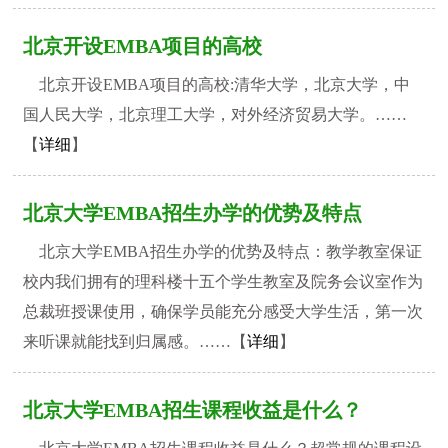
北京开设EMBA项目的高校
北京开设EMBA项目的高校:清华大学，北京大学，中
国人民大学，北京理工大学，对外经济贸易大学。……
【
详细
】
北京大学EMBA招生办学的优势及特点
北京大学EMBA招生办学的优势及特点：教学教室保证
校内我们拥有的理科楼十五个学生教室及院务会议室作为
总裁班授课使用，确保学员能充分感受大学生活，第一次
来听课就能找到归属感。……【
详细
】
北京大学EMBA招生课程收益是什么？
1
2
3
4
5
6
7
8