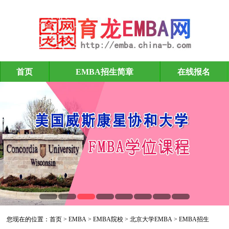
首页
EMBA招生简章
在线报名
EMBA招生
您现在的位置：
首页
>
EMBA
>
EMBA院校
>
北京大学EMBA
>
EMBA招生