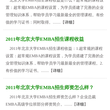
北京大学EMBA招生课程收益是什么？超常规的课程设
置：超常规EMBA的课程设置，为学员搭建了完善的企业
管理知识体系，帮助学员学习最新最全的管理课程。有价
值的学习证书：同时取得。……【
详细
】
2011年北京大学EMBA招生课程收益
2011年北京大学EMBA招生课程收益：1.超常规的课程
设置：超常规EMBA的课程设置，为学员搭建了完善的企
业管理知识体系，帮助学员学习最新最全的管理课程。2.
有价值的学习证书。……【
详细
】
2011年北京大学EMBA招生师资怎么样？
2011年北京大学EMBA招生师资怎么样？企业总裁
EMBA高级学位班部分师资简介。……【
详细
】