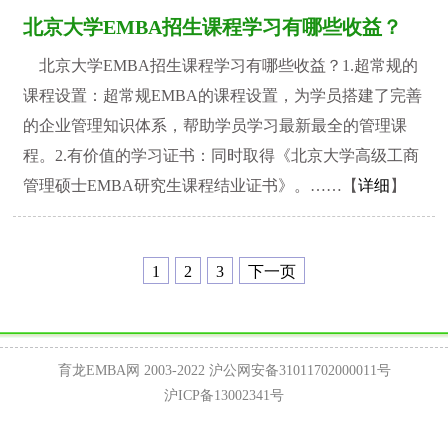
北京大学EMBA招生课程学习有哪些收益？
北京大学EMBA招生课程学习有哪些收益？1.超常规的
课程设置：超常规EMBA的课程设置，为学员搭建了完善
的企业管理知识体系，帮助学员学习最新最全的管理课
程。2.有价值的学习证书：同时取得《北京大学高级工商
管理硕士EMBA研究生课程结业证书》。……【
详细
】
1
2
3
下一页
育龙EMBA网 2003-2022
沪公网安备31011702000011号
沪ICP备13002341号