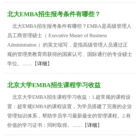
北大EMBA招生报考条件有哪些？
北大EMBA招生报考条件有哪些？EMBA是高级管理人
员工商管理硕士（ Executive Master of Business
Administration ）的英文缩写，是指高级管理人员通过正
规的管理类教育而获得的国家认可、国际通行的专业硕士
学位。……【
详细
】
北京大学EMBA招生课程学习收益
北京大学EMBA招生课程学习收益：1.超常规的课程设
置：超常规EMBA的课程设置，为学员搭建了完善的企业
管理知识体系，帮助学员学习最新最全的管理课程。2.有
价值的学习证书：同时取得。……【
详细
】