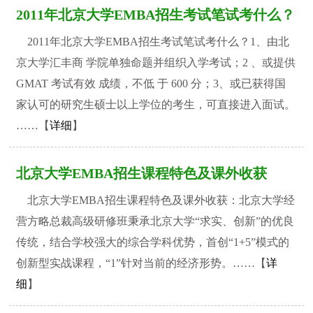
2011年北京大学EMBA招生考试笔试考什么？
2011年北京大学EMBA招生考试笔试考什么？1、由北
京大学汇丰商 学院单独命题并组织入学考试；2 、或提供
GMAT 考试有效 成绩，不低 于 600 分；3、或已获得国
家认可的研究生硕士以上学位的考生，可直接进入面试。
……【
详细
】
北京大学EMBA招生课程特色及课外收获
北京大学EMBA招生课程特色及课外收获：北京大学经
营方略总裁高级研修班秉承北京大学“求实、创新”的优良
传统，结合学校强大的综合学科优势，首创“1+5”模式的
创新型实战课程，“1”针对当前的经济形势。……【
详
细
】