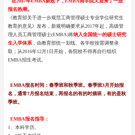
在2017年EMBA新政下，EMBA商学院又迎来了一股
报名热潮。
《教育部关于进一步规范工商管理硕士专业学位研究生
教育的意见》发布，新规明确要求从2017年起，高级管
理人员工商管理硕士(EMBA)将
纳入全国统一的硕士研究
生入学体系
，由教育部统一划线、各学校按需调整录
取；从2016年12月1日开始，各院校不得再自行组织
EMBA招生考试。
EMBA报名时间：春季班和秋季班。春季班3月开始报
名，通常7月报名结束，再报名的有的时插班，有的是秋
季班。
EMBA报名指导：
1、本科学历。