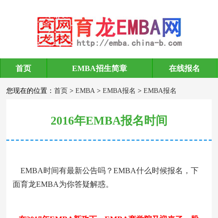
首页
EMBA招生简章
在线报名
EMBA报名
您现在的位置：
首页
>
EMBA
>
EMBA报名
>
EMBA报名
2016年EMBA报名时间
EMBA时间有最新公告吗？EMBA什么时候报名，下
面育龙EMBA为你答疑解惑。