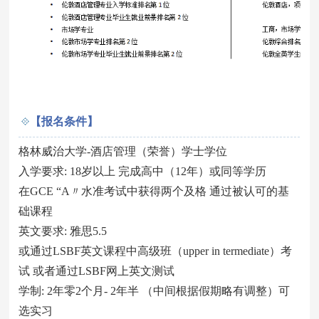
【报名条件】
格林威治大学-酒店管理（荣誉）学士学位
入学要求: 18岁以上 完成高中（12年）或同等学历
在GCE “A〃水准考试中获得两个及格 通过被认可的基
础课程
英文要求: 雅思5.5
或通过LSBF英文课程中高级班（upper in termediate）考
试 或者通过LSBF网上英文测试
学制: 2年零2个月- 2年半 （中间根据假期略有调整）可
选实习