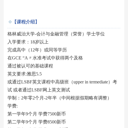
【课程介绍】
格林威治大学-会计与金融管理（荣誉）学士学位
入学要求：18岁以上
完成高中（12年）或同等学历
在GCE “A〃水准考试中获得两个及格
通过被认可的基础课程
英文要求:雅思5.5
或通过LSBF英文课程中高级班（upper in termediate）考
试 或者通过LSBF网上英文测试
学制：2年零2个月-2年半（中间根据假期略有调整）
学费:
第一学年9个月 学费7500新币
第二学年9个月 学费8500新币