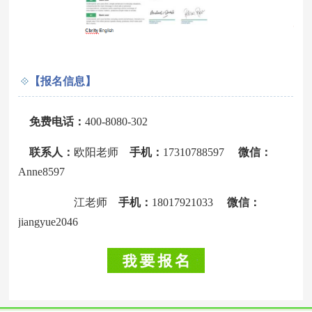
【报名信息】
免费电话：
400-8080-302
联系人：
欧阳老师
手机：
17310788597
微信：
Anne8597
江老师
手机：
18017921033
微信：
jiangyue2046