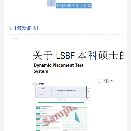
【颁发证书】