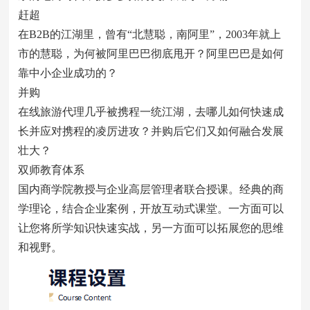
赶超
在B2B的江湖里，曾有“北慧聪，南阿里”，2003年就上
市的慧聪，为何被阿里巴巴彻底甩开？阿里巴巴是如何
靠中小企业成功的？
并购
在线旅游代理几乎被携程一统江湖，去哪儿如何快速成
长并应对携程的凌厉进攻？并购后它们又如何融合发展
壮大？
双师教育体系
国内商学院教授与企业高层管理者联合授课。经典的商
学理论，结合企业案例，开放互动式课堂。一方面可以
让您将所学知识快速实战，另一方面可以拓展您的思维
和视野。