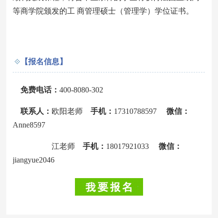
等商学院颁发的工 商管理硕士（管理学）学位证书。
【报名信息】
免费电话：
400-8080-302
联系人：
欧阳老师
手机：
17310788597
微信：
Anne8597
江老师
手机：
18017921033
微信：
jiangyue2046