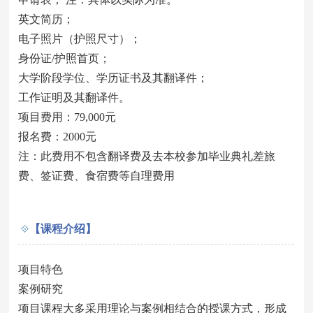
英文简历；
电子照片（护照尺寸）；
身份证/护照首页；
大学阶段学位、学历证书及其翻译件；
工作证明及其翻译件。
项目费用：79,000元
报名费：2000元
注：此费用不包含翻译费及去本校参加毕业典礼差旅
费、签证费、食宿费等自理费用
【课程介绍】
项目特色
案例研究
项目课程大多采用理论与案例相结合的授课方式，形成