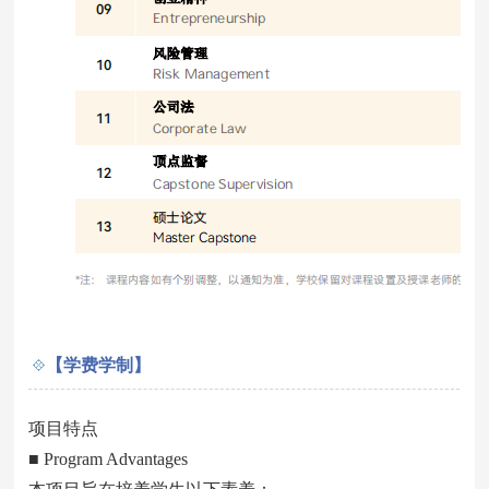
【学费学制】
项目特点
■ Program Advantages