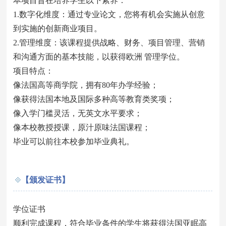
本项目旨在培养学生以下素养：
1.数字化维度：通过专业论文，您将有机会实施从创意
到实施的创新商业项目。
2.管理维度：该课程提供战略、财务、项目管理、营销
和沟通方面的基本技能，以获得欧洲 管理学位。
项目特点：
像法国高等商学院，拥有80年办学经验；
像获得法国本地及国际多种高等教育类奖项；
像入学门槛灵活，无英文水平要求；
像本校教授授课，原汁原味法国课程；
毕业可以前往本校参加毕业典礼。
【颁发证书】
学位证书
顺利完成课程，符合毕业条件的学生将获得法国亚眠高